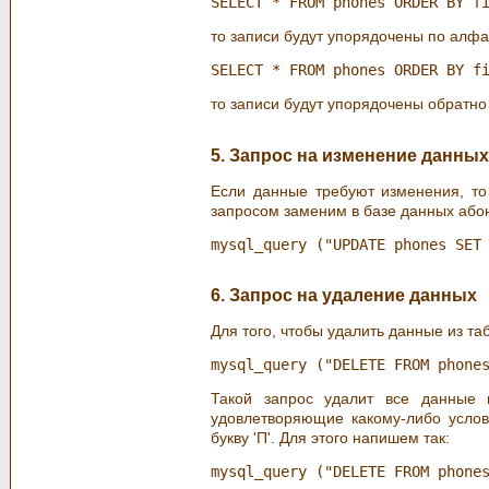
то записи будут упорядочены по алфа
то записи будут упорядочены обратно
5. Запрос на изменение данных
Если данные требуют изменения, т
запросом заменим в базе данных абоне
6. Запрос на удаление данных
Для того, чтобы удалить данные из т
Такой запрос удалит все данные 
удовлетворяющие какому-либо услов
букву 'П'. Для этого напишем так: