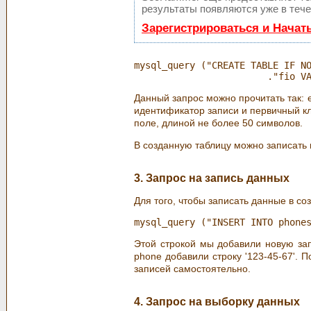
результаты появляются уже в тече
Зарегистрироваться и Начат
mysql_query ("CREATE TABLE IF NO
Данный запрос можно прочитать так: е
идентификатор записи и первичный клю
поле, длиной не более 50 символов.
В созданную таблицу можно записать 
3. Запрос на запись данных
Для того, чтобы записать данные в с
Этой строкой мы добавили новую запи
phone добавили строку '123-45-67'. 
записей самостоятельно.
4. Запрос на выборку данных