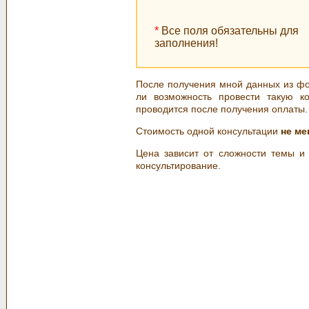
*
Все поля обязательны для
заполнения!
После получения мной данных из фо
ли возможность провести такую к
проводится после получения оплаты.
Стоимость одной консультации
не ме
Цена зависит от сложности темы и 
консультирование.