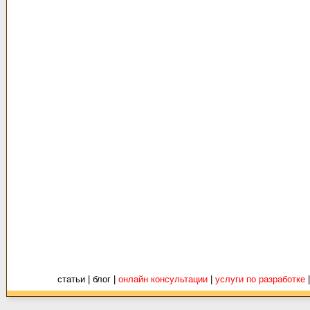
статьи
| блог |
онлайн консультации
|
услуги по разработке