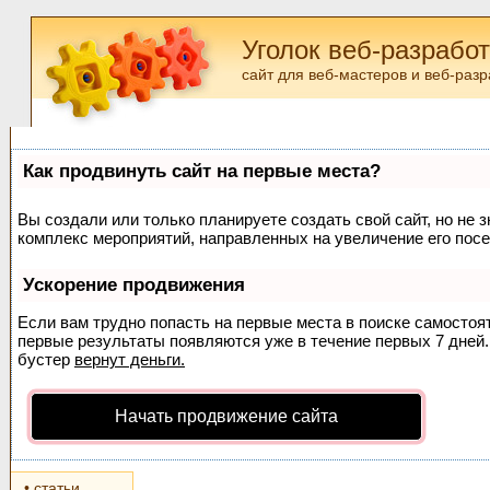
Уголок веб-разрабо
сайт для веб-мастеров и веб-разр
Как продвинуть сайт на первые места?
Вы создали или только планируете создать свой сайт, но не з
комплекс мероприятий, направленных на увеличение его пос
Ускорение продвижения
Если вам трудно попасть на первые места в поиске самосто
первые результаты появляются уже в течение первых 7 дней. 
бустер
вернут деньги.
Начать продвижение сайта
• статьи