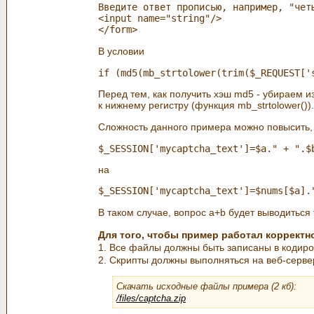
Введите ответ прописью, например, "четы
<input name="string"/>

В условии
Перед тем, как получить хэш md5 - убираем и
к нижнему регистру (функция mb_strtolower()).
Сложность данного примера можно повысить, 
на
В таком случае, вопрос a+b будет выводиться
Для того, чтобы пример работал корректн
1. Все файлы должны быть записаны в кодиро
2. Скрипты должны выполняться на веб-сервере
Скачать исходные файлы примера (2 кб):
/files/captcha.zip