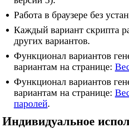
Работа в браузере без уста
Каждый вариант скрипта ра
других вариантов.
Функционал вариантов гене
вариантам на странице:
Вес
Функционал вариантов ген
вариантам на странице:
Ве
паролей
.
Индивидуальное испо