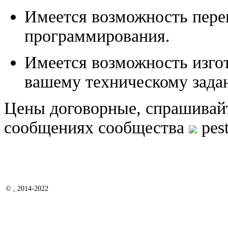
Имеется возможность переп
программирования.
Имеется возможность изго
вашему техническому зада
Цены договорные, спрашивайте
сообщениях сообщества
pest
© , 2014-2022