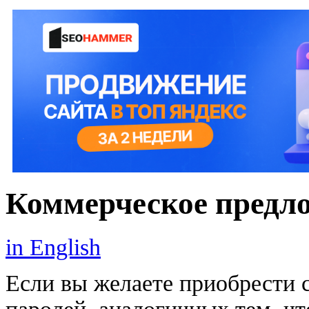
Коммерческое предл
in English
Если вы желаете приобрести 