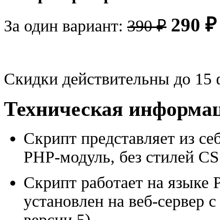
290 ₽
За один вариант:
390 ₽
Скидки действительны до 15 
Техническая информа
Скрипт представляет из с
PHP-модуль, без стилей CS
Скрипт работает на языке 
установлен на веб-сервер 
версии 5).